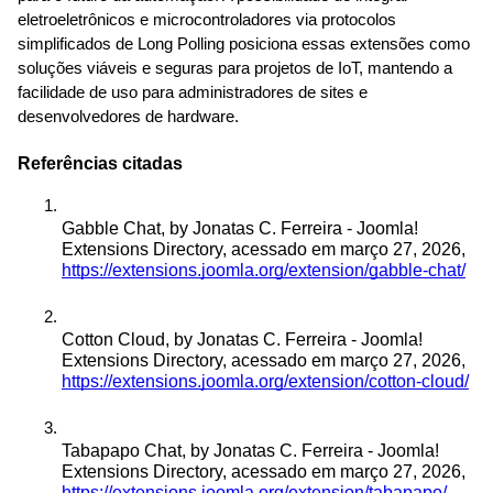
eletroeletrônicos e microcontroladores via protocolos 
simplificados de Long Polling posiciona essas extensões como 
soluções viáveis e seguras para projetos de IoT, mantendo a 
facilidade de uso para administradores de sites e 
desenvolvedores de hardware.
Referências citadas
Gabble Chat, by Jonatas C. Ferreira - Joomla! 
Extensions Directory, acessado em março 27, 2026, 
https://extensions.joomla.org/extension/gabble-chat/
Cotton Cloud, by Jonatas C. Ferreira - Joomla! 
Extensions Directory, acessado em março 27, 2026, 
https://extensions.joomla.org/extension/cotton-cloud/
Tabapapo Chat, by Jonatas C. Ferreira - Joomla! 
Extensions Directory, acessado em março 27, 2026, 
https://extensions.joomla.org/extension/tabapapo/