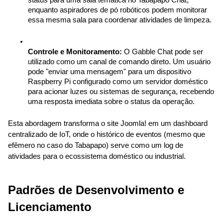
enquanto aspiradores de pó robóticos podem monitorar 
essa mesma sala para coordenar atividades de limpeza.
Controle e Monitoramento:
 O Gabble Chat pode ser 
utilizado como um canal de comando direto. Um usuário 
pode "enviar uma mensagem" para um dispositivo 
Raspberry Pi configurado como um servidor doméstico 
para acionar luzes ou sistemas de segurança, recebendo 
uma resposta imediata sobre o status da operação.
Esta abordagem transforma o site Joomla! em um dashboard 
centralizado de IoT, onde o histórico de eventos (mesmo que 
efêmero no caso do Tabapapo) serve como um log de 
atividades para o ecossistema doméstico ou industrial.
Padrões de Desenvolvimento e 
Licenciamento