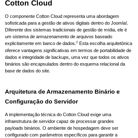
Cotton Cloud
O componente Cotton Cloud representa uma abordagem 
sofisticada para a gestão de ativos digitais dentro do Joomla!. 
Diferente dos sistemas tradicionais de gestão de mídia, ele é 
um sistema de armazenamento de arquivos baseado 
2
explicitamente em banco de dados.
 Esta escolha arquitetônica 
oferece vantagens significativas em termos de portabilidade de 
dados e integridade de backups, uma vez que todos os ativos 
binários são encapsulados dentro do esquema relacional da 
base de dados do site.
Arquitetura de Armazenamento Binário e 
Configuração do Servidor
A implementação técnica do Cotton Cloud exige uma 
infraestrutura de servidor capaz de processar grandes 
payloads binários. O ambiente de hospedagem deve ser 
configurado com parâmetros específicos para garantir a 