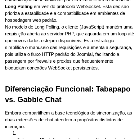
Long Polling
 em vez do protocolo WebSocket. Esta decisão 
prioriza a estabilidade e a compatibilidade em ambientes de 
hospedagem web padrão.
No modelo de Long Polling, o cliente (JavaScript) mantém uma 
requisição aberta ao servidor PHP, que aguarda em um loop até 
que novos dados estejam disponíveis. Esta estratégia 
simplifica o manuseio das requisições e aumenta a segurança, 
pois utiliza o fluxo HTTP padrão do Joomla!, facilitando a 
passagem por firewalls e proxies que frequentemente 
bloqueiam conexões WebSocket persistentes.
Diferenciação Funcional: Tabapapo 
vs. Gabble Chat
Embora compartilhem a base tecnológica de sincronização, as 
duas extensões de chat atendem a propósitos distintos de 
interação: