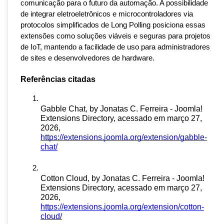
comunicação para o futuro da automação. A possibilidade 
de integrar eletroeletrônicos e microcontroladores via 
protocolos simplificados de Long Polling posiciona essas 
extensões como soluções viáveis e seguras para projetos 
de IoT, mantendo a facilidade de uso para administradores 
de sites e desenvolvedores de hardware.
Referências citadas
Gabble Chat, by Jonatas C. Ferreira - Joomla! 
Extensions Directory, acessado em março 27, 
2026, 
https://extensions.joomla.org/extension/gabble-
chat/
Cotton Cloud, by Jonatas C. Ferreira - Joomla! 
Extensions Directory, acessado em março 27, 
2026, 
https://extensions.joomla.org/extension/cotton-
cloud/