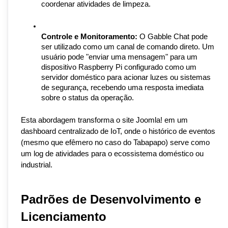
coordenar atividades de limpeza.
Controle e Monitoramento:
 O Gabble Chat pode 
ser utilizado como um canal de comando direto. Um 
usuário pode "enviar uma mensagem" para um 
dispositivo Raspberry Pi configurado como um 
servidor doméstico para acionar luzes ou sistemas 
de segurança, recebendo uma resposta imediata 
sobre o status da operação.
Esta abordagem transforma o site Joomla! em um 
dashboard centralizado de IoT, onde o histórico de eventos 
(mesmo que efêmero no caso do Tabapapo) serve como 
um log de atividades para o ecossistema doméstico ou 
industrial.
Padrões de Desenvolvimento e 
Licenciamento