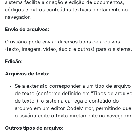
sistema facilita a criação e edição de documentos,
códigos e outros conteúdos textuais diretamente no
navegador.
Envio de arquivos:
O usuário pode enviar diversos tipos de arquivos
(texto, imagem, vídeo, áudio e outros) para o sistema.
Edição:
Arquivos de texto:
Se a extensão corresponder a um tipo de arquivo
de texto (conforme definido em "Tipos de arquivo
de texto"), o sistema carrega o conteúdo do
arquivo em um editor CodeMirror, permitindo que
o usuário edite o texto diretamente no navegador.
Outros tipos de arquivo: