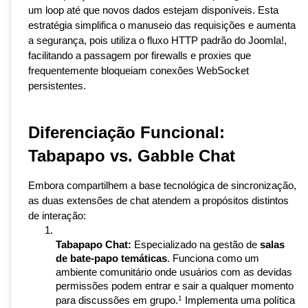
um loop até que novos dados estejam disponíveis. Esta 
estratégia simplifica o manuseio das requisições e aumenta 
a segurança, pois utiliza o fluxo HTTP padrão do Joomla!, 
facilitando a passagem por firewalls e proxies que 
frequentemente bloqueiam conexões WebSocket 
persistentes.
Diferenciação Funcional: 
Tabapapo vs. Gabble Chat
Embora compartilhem a base tecnológica de sincronização, 
as duas extensões de chat atendem a propósitos distintos 
de interação:
Tabapapo Chat:
 Especializado na gestão de 
salas 
de bate-papo temáticas
. Funciona como um 
ambiente comunitário onde usuários com as devidas 
permissões podem entrar e sair a qualquer momento 
1
para discussões em grupo.
 Implementa uma política 