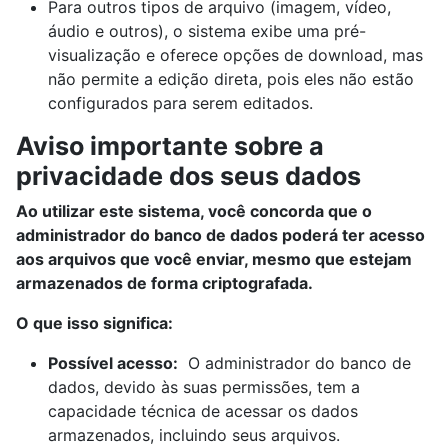
Para outros tipos de arquivo (imagem, vídeo,
áudio e outros), o sistema exibe uma pré-
visualização e oferece opções de download, mas
não permite a edição direta, pois eles não estão
configurados para serem editados.
Aviso importante sobre a
privacidade dos seus dados
Ao utilizar este sistema, você concorda que o
administrador do banco de dados poderá ter acesso
aos arquivos que você enviar, mesmo que estejam
armazenados de forma criptografada.
O que isso significa:
Possível acesso:
O administrador do banco de
dados, devido às suas permissões, tem a
capacidade técnica de acessar os dados
armazenados, incluindo seus arquivos.