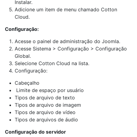
Instalar.
Adicione um item de menu chamado Cotton
Cloud.
Configuração:
Acesse o painel de administração do Joomla.
Acesse Sistema > Configuração > Configuração
Global.
Selecione Cotton Cloud na lista.
Configuração:
Cabeçalho
Limite de espaço por usuário
Tipos de arquivo de texto
Tipos de arquivo de imagem
Tipos de arquivo de vídeo
Tipos de arquivos de áudio
Configuração do servidor