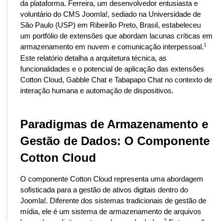
da plataforma. Ferreira, um desenvolvedor entusiasta e 
voluntário do CMS Joomla!, sediado na Universidade de 
São Paulo (USP) em Ribeirão Preto, Brasil, estabeleceu 
um portfólio de extensões que abordam lacunas críticas em 
1
armazenamento em nuvem e comunicação interpessoal.
Este relatório detalha a arquitetura técnica, as 
funcionalidades e o potencial de aplicação das extensões 
Cotton Cloud, Gabble Chat e Tabapapo Chat no contexto de 
interação humana e automação de dispositivos.
Paradigmas de Armazenamento e 
Gestão de Dados: O Componente 
Cotton Cloud
O componente Cotton Cloud representa uma abordagem 
sofisticada para a gestão de ativos digitais dentro do 
Joomla!. Diferente dos sistemas tradicionais de gestão de 
mídia, ele é um sistema de armazenamento de arquivos 
2