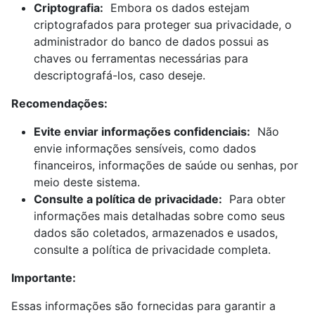
Criptografia:
Embora os dados estejam
criptografados para proteger sua privacidade, o
administrador do banco de dados possui as
chaves ou ferramentas necessárias para
descriptografá-los, caso deseje.
Recomendações:
Evite enviar informações confidenciais:
Não
envie informações sensíveis, como dados
financeiros, informações de saúde ou senhas, por
meio deste sistema.
Consulte a política de privacidade:
Para obter
informações mais detalhadas sobre como seus
dados são coletados, armazenados e usados,
consulte a política de privacidade completa.
Importante:
Essas informações são fornecidas para garantir a