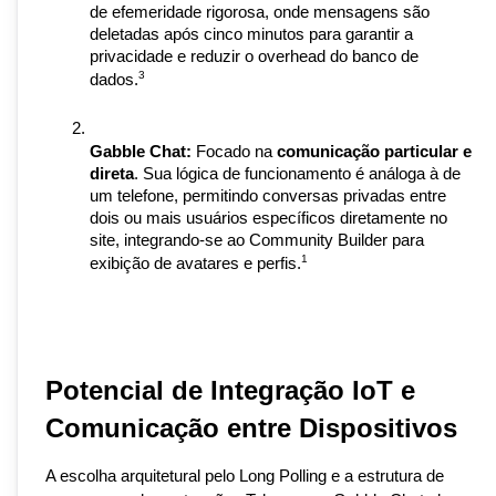
de efemeridade rigorosa, onde mensagens são 
deletadas após cinco minutos para garantir a 
privacidade e reduzir o overhead do banco de 
3
dados.
Gabble Chat:
 Focado na 
comunicação particular e 
direta
. Sua lógica de funcionamento é análoga à de 
um telefone, permitindo conversas privadas entre 
dois ou mais usuários específicos diretamente no 
site, integrando-se ao Community Builder para 
1
exibição de avatares e perfis.
Potencial de Integração IoT e 
Comunicação entre Dispositivos
A escolha arquitetural pelo Long Polling e a estrutura de 