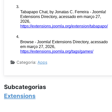
Tabapapo Chat, by Jonatas C. Ferreira - Joomla! 
Extensions Directory, acessado em março 27, 
2026, 
https://extensions.joomla.org/extension/tabapapo/
Browse - Joomla! Extensions Directory, acessado 
em março 27, 2026, 
https://extensions.joomla.org/tags/games/
Detalhes
Categoria:
Apps
Subcategorias
Extensions