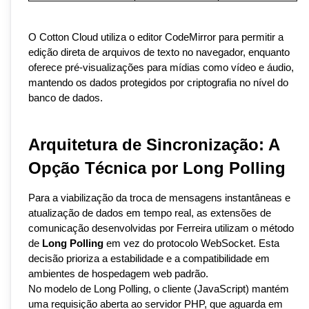
O Cotton Cloud utiliza o editor CodeMirror para permitir a 
edição direta de arquivos de texto no navegador, enquanto 
oferece pré-visualizações para mídias como vídeo e áudio, 
mantendo os dados protegidos por criptografia no nível do 
banco de dados.
Arquitetura de Sincronização: A 
Opção Técnica por Long Polling
Para a viabilização da troca de mensagens instantâneas e 
atualização de dados em tempo real, as extensões de 
comunicação desenvolvidas por Ferreira utilizam o método 
de 
Long Polling
 em vez do protocolo WebSocket. Esta 
decisão prioriza a estabilidade e a compatibilidade em 
ambientes de hospedagem web padrão.
No modelo de Long Polling, o cliente (JavaScript) mantém 
uma requisição aberta ao servidor PHP, que aguarda em 