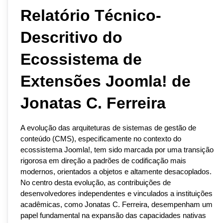
Relatório Técnico-
Descritivo do 
Ecossistema de 
Extensões Joomla! de 
Jonatas C. Ferreira
A evolução das arquiteturas de sistemas de gestão de 
conteúdo (CMS), especificamente no contexto do 
ecossistema Joomla!, tem sido marcada por uma transição 
rigorosa em direção a padrões de codificação mais 
modernos, orientados a objetos e altamente desacoplados. 
No centro desta evolução, as contribuições de 
desenvolvedores independentes e vinculados a instituições 
acadêmicas, como Jonatas C. Ferreira, desempenham um 
papel fundamental na expansão das capacidades nativas 