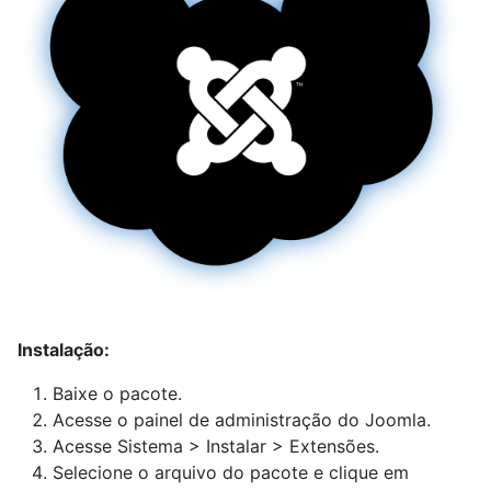
Instalação:
Baixe o pacote.
Acesse o painel de administração do Joomla.
Acesse Sistema > Instalar > Extensões.
Selecione o arquivo do pacote e clique em