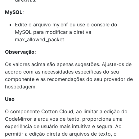
MySQL:
Edite o arquivo my.cnf ou use o console do
MySQL para modificar a diretiva
max_allowed_packet.
Observação:
Os valores acima são apenas sugestões. Ajuste-os de
acordo com as necessidades específicas do seu
componente e as recomendações do seu provedor de
hospedagem.
Uso
O componente Cotton Cloud, ao limitar a edição do
CodeMirror a arquivos de texto, proporciona uma
experiência de usuário mais intuitiva e segura. Ao
permitir a edição direta de arquivos de texto, o